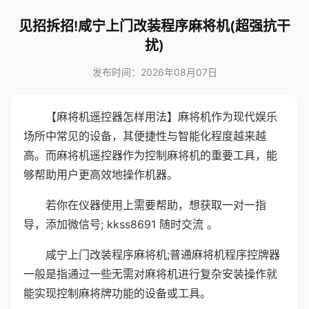
见招拆招!咸宁上门改装程序麻将机(超强抗干
扰)
发布时间：2026年08月07日
【麻将机遥控器怎样用法】麻将机作为现代娱乐
场所中常见的设备，其便捷性与智能化程度越来越
高。而麻将机遥控器作为控制麻将机的重要工具，能
够帮助用户更高效地操作机器。
若你在仪器使用上需要帮助，想获取一对一指
导，添加微信号; kkss8691 随时交流 。
咸宁上门改装程序麻将机;普通麻将机程序控牌器
一般是指通过一些无需对麻将机进行复杂安装操作就
能实现控制麻将牌功能的设备或工具。