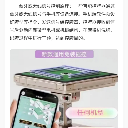
蓝牙或无线信号控制原理：一些智能控牌器通过
蓝牙或无线信号与手机等设备连接。手机端软件预设
好牌型等指令，发送信号给控牌器，控牌器接收到信
号后驱动内部微型电机或机械结构，在麻将机洗牌、
码牌过程中进行干预，达到控牌目的。