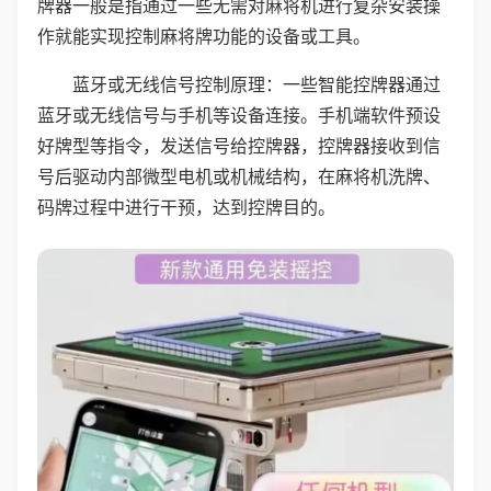
牌器一般是指通过一些无需对麻将机进行复杂安装操
作就能实现控制麻将牌功能的设备或工具。
蓝牙或无线信号控制原理：一些智能控牌器通过
蓝牙或无线信号与手机等设备连接。手机端软件预设
好牌型等指令，发送信号给控牌器，控牌器接收到信
号后驱动内部微型电机或机械结构，在麻将机洗牌、
码牌过程中进行干预，达到控牌目的。