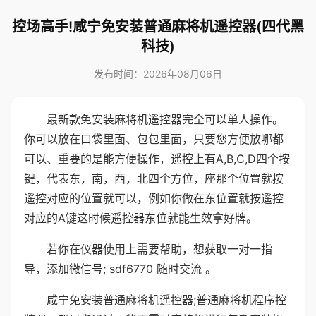
控场高手!咸宁免安装普通麻将机遥控器(四代黑
科技)
发布时间：2026年08月06日
最新款免安装麻将机遥控器完全可以单人操作。
你可以放在口袋里面、包包里面，只要您方便放哪都
可以、重要的是能方便操作，遥控上有A,B,C,D四个按
键，代表东，南，西，北四个方位，座那个位置就按
遥控对应的位置就可以，例如你做在东位置就按遥控
对应的A键这时候遥控器东位就能生效拿好牌。
若你在仪器使用上需要帮助，想获取一对一指
导，添加微信号; sdf6770 随时交流 。
咸宁免安装普通麻将机遥控器;普通麻将机程序控