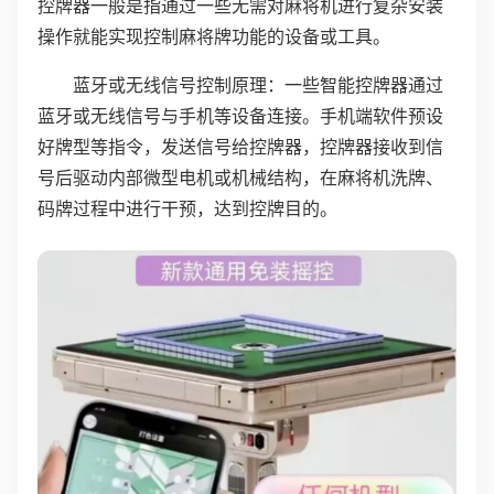
控牌器一般是指通过一些无需对麻将机进行复杂安装
操作就能实现控制麻将牌功能的设备或工具。
蓝牙或无线信号控制原理：一些智能控牌器通过
蓝牙或无线信号与手机等设备连接。手机端软件预设
好牌型等指令，发送信号给控牌器，控牌器接收到信
号后驱动内部微型电机或机械结构，在麻将机洗牌、
码牌过程中进行干预，达到控牌目的。