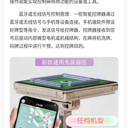
操作就能实现控制麻将牌功能的设备或工具。
蓝牙或无线信号控制原理：一些智能控牌器通过
蓝牙或无线信号与手机等设备连接。手机端软件预设
好牌型等指令，发送信号给控牌器，控牌器接收到信
号后驱动内部微型电机或机械结构，在麻将机洗牌、
码牌过程中进行干预，达到控牌目的。