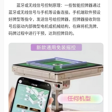
蓝牙或无线信号控制原理：一些智能控牌器通过
蓝牙或无线信号与手机等设备连接。手机端软件预设
好牌型等指令，发送信号给控牌器，控牌器接收到信
号后驱动内部微型电机或机械结构，在麻将机洗牌、
码牌过程中进行干预，达到控牌目的。