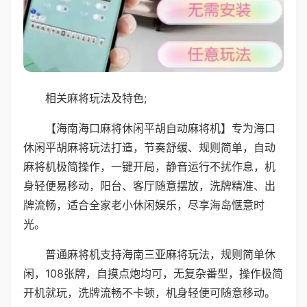
相关麻将玩法及特色;
【海南海口麻将休闲平胡自动麻将机】专为海口
休闲平胡麻将玩法打造，节奏舒缓、规则简单，自动
麻将机极简操作，一键开局，静音运行不扰作息，机
身轻便易移动，阳台、客厅随意摆放，洗牌精准、出
牌流畅，适合全家老小休闲娱乐，尽享海岛惬意时
光。
普通麻将机支持海南三亚麻将玩法，规则简单休
闲，108张牌，自摸点炮均可，无复杂番型，操作极简
开机就玩，洗牌流畅不卡顿，机身轻便可随意移动。