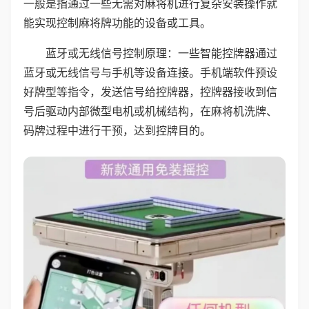
一般是指通过一些无需对麻将机进行复杂安装操作就
能实现控制麻将牌功能的设备或工具。
蓝牙或无线信号控制原理：一些智能控牌器通过
蓝牙或无线信号与手机等设备连接。手机端软件预设
好牌型等指令，发送信号给控牌器，控牌器接收到信
号后驱动内部微型电机或机械结构，在麻将机洗牌、
码牌过程中进行干预，达到控牌目的。