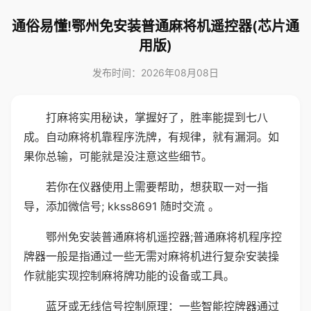
通俗易懂!鄂州免安装普通麻将机遥控器(芯片通
用版)
发布时间：2026年08月08日
打麻将实用秘诀，掌握好了，胜率能提到七八
成。自动麻将机靠程序洗牌，有规律，就有漏洞。如
果你总输，可能就是没注意这些细节。
若你在仪器使用上需要帮助，想获取一对一指
导，添加微信号; kkss8691 随时交流 。
鄂州免安装普通麻将机遥控器;普通麻将机程序控
牌器一般是指通过一些无需对麻将机进行复杂安装操
作就能实现控制麻将牌功能的设备或工具。
蓝牙或无线信号控制原理：一些智能控牌器通过