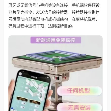
蓝牙或无线信号与手机等设备连接。手机端软件预设
好牌型等指令，发送信号给控牌器，控牌器接收到信
号后驱动内部微型电机或机械结构，在麻将机洗牌、
码牌过程中进行干预，达到控牌目的。