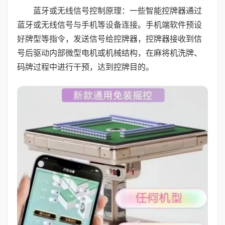
蓝牙或无线信号控制原理：一些智能控牌器通过
蓝牙或无线信号与手机等设备连接。手机端软件预设
好牌型等指令，发送信号给控牌器，控牌器接收到信
号后驱动内部微型电机或机械结构，在麻将机洗牌、
码牌过程中进行干预，达到控牌目的。