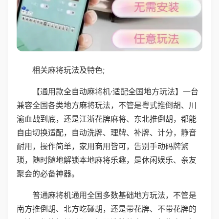
相关麻将玩法及特色;
【通用款全自动麻将机·适配全国地方玩法】一台
兼容全国各类地方麻将玩法，不管是粤式推倒胡、川
渝血战到底，还是江浙花牌麻将、东北推倒胡，都能
自由切换适配，自动洗牌、理牌、补牌、计分，静音
耐用，操作简单，家用商用皆可，告别手动码牌繁
琐，随时随地解锁本地麻将乐趣，是休闲娱乐、亲友
聚会的必备神器。
普通麻将机通用全国多数基础地方玩法，不管是
南方推倒胡、北方吃碰胡，还是带花牌、不带花牌的