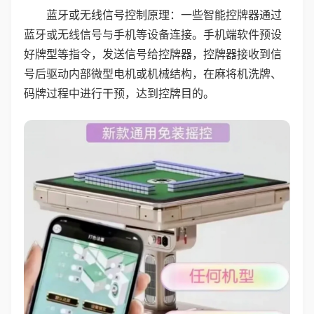
蓝牙或无线信号控制原理：一些智能控牌器通过
蓝牙或无线信号与手机等设备连接。手机端软件预设
好牌型等指令，发送信号给控牌器，控牌器接收到信
号后驱动内部微型电机或机械结构，在麻将机洗牌、
码牌过程中进行干预，达到控牌目的。