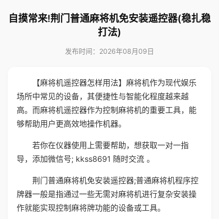
自摸常来!荆门普通麻将机免安装遥控器(稳扎稳
打法)
发布时间：2026年08月09日
【麻将机遥控器怎样用法】麻将机作为现代娱乐
场所中常见的设备，其便捷性与智能化程度越来越
高。而麻将机遥控器作为控制麻将机的重要工具，能
够帮助用户更高效地操作机器。
若你在仪器使用上需要帮助，想获取一对一指
导，添加微信号; kkss8691 随时交流 。
荆门普通麻将机免安装遥控器;普通麻将机程序控
牌器一般是指通过一些无需对麻将机进行复杂安装操
作就能实现控制麻将牌功能的设备或工具。