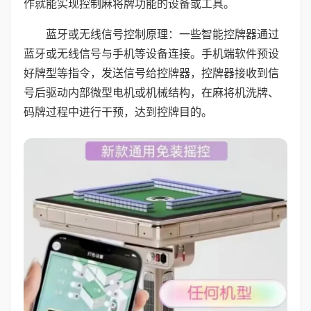
作就能实现控制麻将牌功能的设备或工具。
蓝牙或无线信号控制原理：一些智能控牌器通过
蓝牙或无线信号与手机等设备连接。手机端软件预设
好牌型等指令，发送信号给控牌器，控牌器接收到信
号后驱动内部微型电机或机械结构，在麻将机洗牌、
码牌过程中进行干预，达到控牌目的。