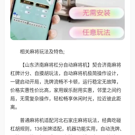
相关麻将玩法及特色;
【山东济南麻将杠分自动麻将机】契合济南麻将
杠牌计分、自摸胡玩法，自动麻将机极简操作设计，
一键启动开局，洗牌流畅不卡顿，运行稳定无故障，
价格实惠性价比高，家用娱乐耐用实惠，邻里之间约
局，无需复杂操作，轻松畅享休闲时光，拉近彼此距
离。
普通麻将机适配河北石家庄麻将玩法，经典吃碰
杠胡规则，136张牌适配，机器功能实用，自动洗牌、