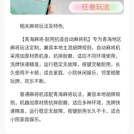
相关麻将玩法及特色;
【青海麻将·耐用抗造自动麻将机】专为青海地区
麻将玩法定制，兼容本地主流胡牌规则，自动麻将机
采用加厚材质机身，抗摔耐磨，适应不同环境使用，
洗牌快速精准，运行稳定无故障，按键灵敏耐用，长
久使用不卡顿，适合家庭、小院休闲娱乐，邻里相聚
玩牌，欢乐不断。
普通麻将机适配青海麻将玩法，兼容本地胡牌规
则，机器加厚材质抗摔耐磨，适应多种环境，洗牌快
速精准，运行稳定无故障，按键耐用长久不卡，适合
小院家庭娱乐。