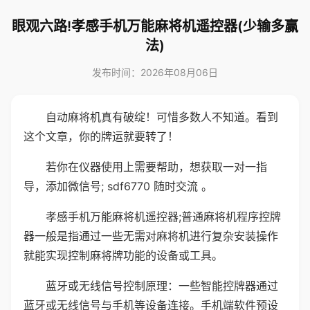
眼观六路!孝感手机万能麻将机遥控器(少输多赢
法)
发布时间：2026年08月06日
自动麻将机真有破绽！可惜多数人不知道。看到
这个文章，你的牌运就要转了！
若你在仪器使用上需要帮助，想获取一对一指
导，添加微信号; sdf6770 随时交流 。
孝感手机万能麻将机遥控器;普通麻将机程序控牌
器一般是指通过一些无需对麻将机进行复杂安装操作
就能实现控制麻将牌功能的设备或工具。
蓝牙或无线信号控制原理：一些智能控牌器通过
蓝牙或无线信号与手机等设备连接。手机端软件预设