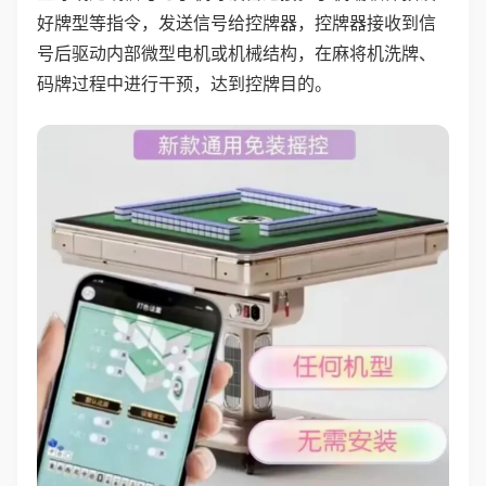
好牌型等指令，发送信号给控牌器，控牌器接收到信
号后驱动内部微型电机或机械结构，在麻将机洗牌、
码牌过程中进行干预，达到控牌目的。