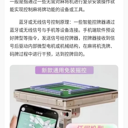
一般是指通过一些无需对麻将机进行复杂安装操作就
能实现控制麻将牌功能的设备或工具。
蓝牙或无线信号控制原理：一些智能控牌器通过
蓝牙或无线信号与手机等设备连接。手机端软件预设
好牌型等指令，发送信号给控牌器，控牌器接收到信
号后驱动内部微型电机或机械结构，在麻将机洗牌、
码牌过程中进行干预，达到控牌目的。