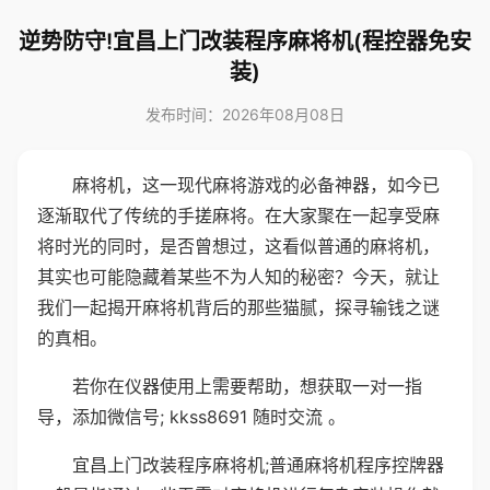
逆势防守!宜昌上门改装程序麻将机(程控器免安
装)
发布时间：2026年08月08日
麻将机，这一现代麻将游戏的必备神器，如今已
逐渐取代了传统的手搓麻将。在大家聚在一起享受麻
将时光的同时，是否曾想过，这看似普通的麻将机，
其实也可能隐藏着某些不为人知的秘密？今天，就让
我们一起揭开麻将机背后的那些猫腻，探寻输钱之谜
的真相。
若你在仪器使用上需要帮助，想获取一对一指
导，添加微信号; kkss8691 随时交流 。
宜昌上门改装程序麻将机;普通麻将机程序控牌器