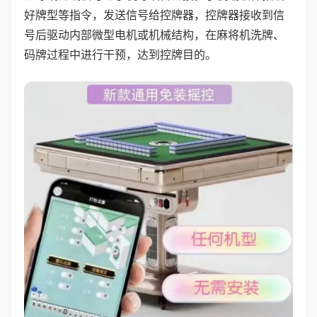
好牌型等指令，发送信号给控牌器，控牌器接收到信
号后驱动内部微型电机或机械结构，在麻将机洗牌、
码牌过程中进行干预，达到控牌目的。