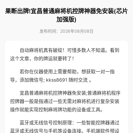
果断出牌!宜昌普通麻将机控牌神器免安装(芯片
加强版)
发布时间：2026年08月08日
自动麻将机真有破绽！可惜多数人不知道。看到
这个文章，你的牌运就要转了！
若你在仪器使用上需要帮助，想获取一对一指
导，添加微信号; kkss8691 随时交流 。
宜昌普通麻将机控牌神器免安装;普通麻将机程序
控牌器一般是指通过一些无需对麻将机进行复杂安装
操作就能实现控制麻将牌功能的设备或工具。
蓝牙或无线信号控制原理：一些智能控牌器通过
蓝牙或无线信号与手机等设备连接。手机端软件预设