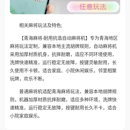
相关麻将玩法及特色;
【青海麻将·耐用抗造自动麻将机】专为青海地区
麻将玩法定制，兼容本地主流胡牌规则，自动麻将机
采用加厚材质机身，抗摔耐磨，适应不同环境使用，
洗牌快速精准，运行稳定无故障，按键灵敏耐用，长
久使用不卡顿，适合家庭、小院休闲娱乐，邻里相聚
玩牌，欢乐不断。
普通麻将机适配青海麻将玩法，兼容本地胡牌规
则，机器加厚材质抗摔耐磨，适应多种环境，洗牌快
速精准，运行稳定无故障，按键耐用长久不卡，适合
小院家庭娱乐。