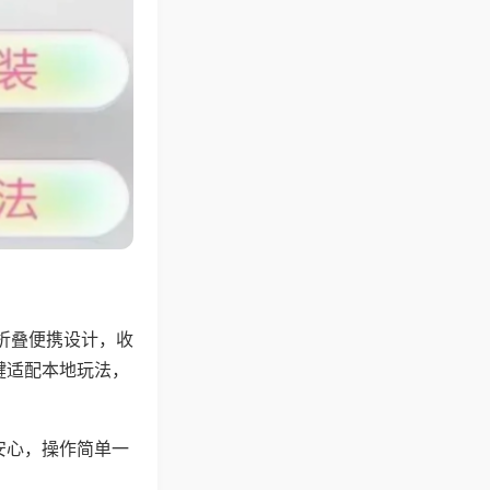
折叠便携设计，收
键适配本地玩法，
安心，操作简单一