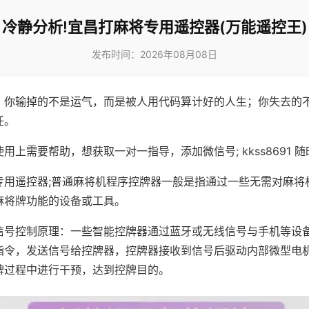
冷静分析!宜昌打麻将专用遥控器(万能遥控王)
发布时间：2026年08月08日
，你输掉的不是运气，而是被人用代码算计好的人生；你失去的
任。
用上需要帮助，想获取一对一指导，添加微信号; kkss8691 随
专用遥控器;普通麻将机程序控牌器一般是指通过一些无需对麻将
麻将牌功能的设备或工具。
信号控制原理：一些智能控牌器通过蓝牙或无线信号与手机等设
指令，发送信号给控牌器，控牌器接收到信号后驱动内部微型电
牌过程中进行干预，达到控牌目的。