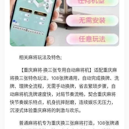
相关麻将玩法及特色;
【重庆麻将·换三张专用自动麻将机】适配重庆麻
将换三张特色玩法，108张牌通用，自动完成换牌、洗
牌、理牌全流程，无需手动换牌，省去繁琐步骤，自
动麻将机洗牌速度快，对局节奏流畅，契合重庆麻将
快节奏娱乐特点，机身抗摔耐磨，连续娱乐无压力，
沉浸式体验重庆麻将的刺激与欢乐。
普通麻将机专为重庆换三张麻将打造，108张牌通