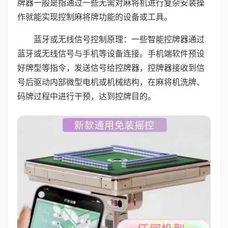
牌器一般是指通过一些无需对麻将机进行复杂安装操
作就能实现控制麻将牌功能的设备或工具。
蓝牙或无线信号控制原理：一些智能控牌器通过
蓝牙或无线信号与手机等设备连接。手机端软件预设
好牌型等指令，发送信号给控牌器，控牌器接收到信
号后驱动内部微型电机或机械结构，在麻将机洗牌、
码牌过程中进行干预，达到控牌目的。