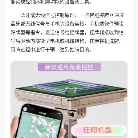
能实现控制麻将牌功能的设备或工具。
蓝牙或无线信号控制原理：一些智能控牌器通过
蓝牙或无线信号与手机等设备连接。手机端软件预设
好牌型等指令，发送信号给控牌器，控牌器接收到信
号后驱动内部微型电机或机械结构，在麻将机洗牌、
码牌过程中进行干预，达到控牌目的。