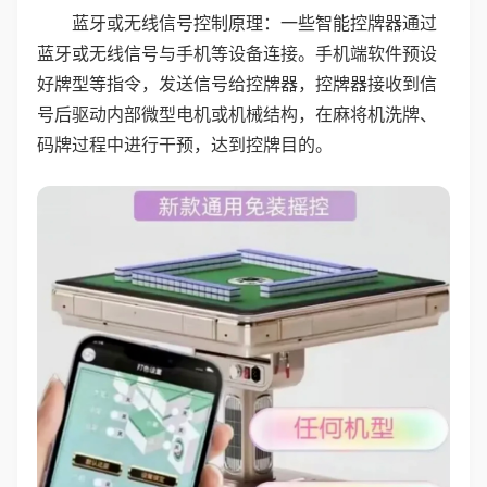
蓝牙或无线信号控制原理：一些智能控牌器通过
蓝牙或无线信号与手机等设备连接。手机端软件预设
好牌型等指令，发送信号给控牌器，控牌器接收到信
号后驱动内部微型电机或机械结构，在麻将机洗牌、
码牌过程中进行干预，达到控牌目的。