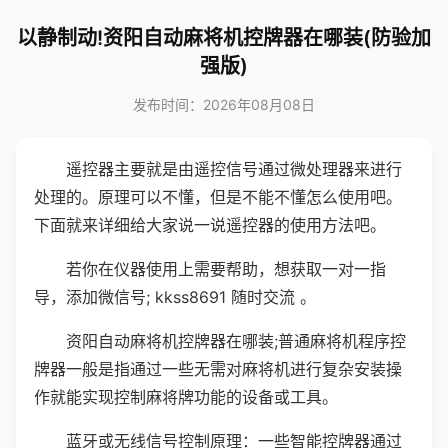
以静制动!资阳自动麻将机控牌器在哪装(防验加
强版)
发布时间：2026年08月08日
遥控器主要就是由遥控信号通过微处理器来进行
处理的。原理可以不懂，但是不能不懂怎么使用吧。
下面就来详细给大家说一说遥控器的使用方法吧。
若你在仪器使用上需要帮助，想获取一对一指
导，添加微信号; kkss8691 随时交流 。
资阳自动麻将机控牌器在哪装;普通麻将机程序控
牌器一般是指通过一些无需对麻将机进行复杂安装操
作就能实现控制麻将牌功能的设备或工具。
蓝牙或无线信号控制原理：一些智能控牌器通过