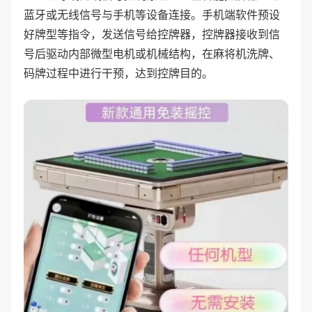
蓝牙或无线信号与手机等设备连接。手机端软件预设
好牌型等指令，发送信号给控牌器，控牌器接收到信
号后驱动内部微型电机或机械结构，在麻将机洗牌、
码牌过程中进行干预，达到控牌目的。