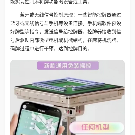
能实现控制麻将牌功能的设备或工具。
蓝牙或无线信号控制原理：一些智能控牌器通过
蓝牙或无线信号与手机等设备连接。手机端软件预设
好牌型等指令，发送信号给控牌器，控牌器接收到信
号后驱动内部微型电机或机械结构，在麻将机洗牌、
码牌过程中进行干预，达到控牌目的。