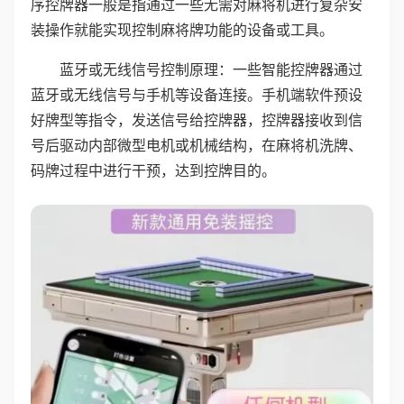
序控牌器一般是指通过一些无需对麻将机进行复杂安
装操作就能实现控制麻将牌功能的设备或工具。
蓝牙或无线信号控制原理：一些智能控牌器通过
蓝牙或无线信号与手机等设备连接。手机端软件预设
好牌型等指令，发送信号给控牌器，控牌器接收到信
号后驱动内部微型电机或机械结构，在麻将机洗牌、
码牌过程中进行干预，达到控牌目的。