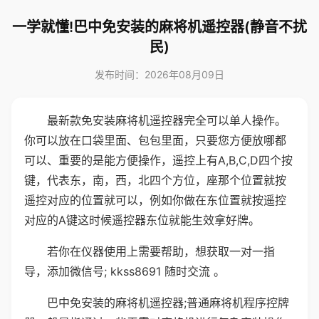
一学就懂!巴中免安装的麻将机遥控器(静音不扰
民)
发布时间：2026年08月09日
最新款免安装麻将机遥控器完全可以单人操作。
你可以放在口袋里面、包包里面，只要您方便放哪都
可以、重要的是能方便操作，遥控上有A,B,C,D四个按
键，代表东，南，西，北四个方位，座那个位置就按
遥控对应的位置就可以，例如你做在东位置就按遥控
对应的A键这时候遥控器东位就能生效拿好牌。
若你在仪器使用上需要帮助，想获取一对一指
导，添加微信号; kkss8691 随时交流 。
巴中免安装的麻将机遥控器;普通麻将机程序控牌