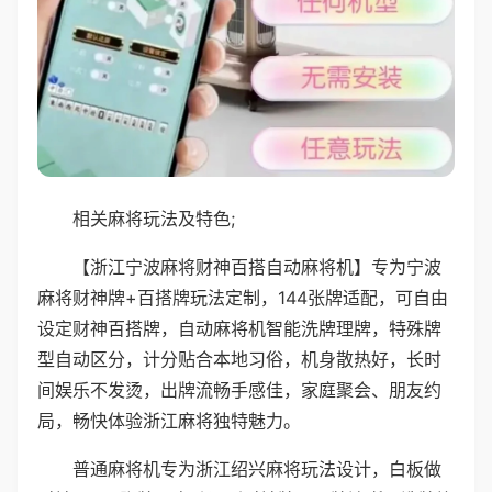
相关麻将玩法及特色;
【浙江宁波麻将财神百搭自动麻将机】专为宁波
麻将财神牌+百搭牌玩法定制，144张牌适配，可自由
设定财神百搭牌，自动麻将机智能洗牌理牌，特殊牌
型自动区分，计分贴合本地习俗，机身散热好，长时
间娱乐不发烫，出牌流畅手感佳，家庭聚会、朋友约
局，畅快体验浙江麻将独特魅力。
普通麻将机专为浙江绍兴麻将玩法设计，白板做