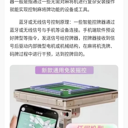
器一般是指通过一些无需对麻将机进行复杂安装操作
就能实现控制麻将牌功能的设备或工具。
蓝牙或无线信号控制原理：一些智能控牌器通过
蓝牙或无线信号与手机等设备连接。手机端软件预设
好牌型等指令，发送信号给控牌器，控牌器接收到信
号后驱动内部微型电机或机械结构，在麻将机洗牌、
码牌过程中进行干预，达到控牌目的。