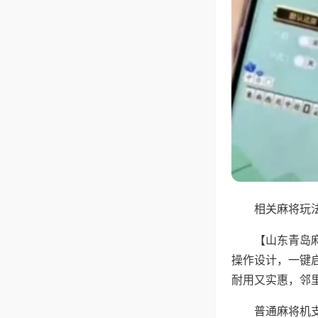
相关麻将玩法
【山东青岛
操作设计，一键
耐用又实惠，邻
普通麻将机