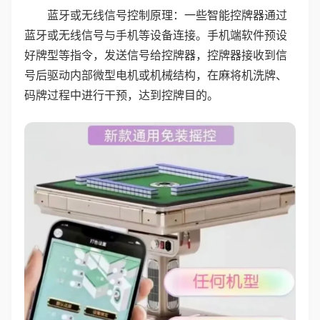
蓝牙或无线信号控制原理：一些智能控牌器通过
蓝牙或无线信号与手机等设备连接。手机端软件预设
好牌型等指令，发送信号给控牌器，控牌器接收到信
号后驱动内部微型电机或机械结构，在麻将机洗牌、
码牌过程中进行干预，达到控牌目的。