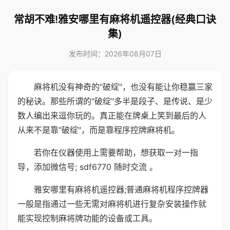
常胡不难!雅安哪里有麻将机遥控器(经典口诀
集)
发布时间：2026年08月07日
麻将机没有神奇的"破绽"，也没有能让你稳赢三家
的秘诀。那些所谓的"破绽"多半是段子、是传说、是少
数人编出来逗你玩的。真正能在牌桌上笑到最后的人
从来不是靠"破绽"，而是靠程序控牌麻将机。
若你在仪器使用上需要帮助，想获取一对一指
导，添加微信号; sdf6770 随时交流 。
雅安哪里有麻将机遥控器;普通麻将机程序控牌器
一般是指通过一些无需对麻将机进行复杂安装操作就
能实现控制麻将牌功能的设备或工具。