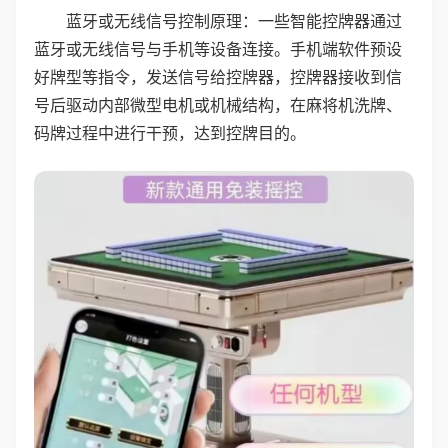
蓝牙或无线信号控制原理：一些智能控牌器通过
蓝牙或无线信号与手机等设备连接。手机端软件预设
好牌型等指令，发送信号给控牌器，控牌器接收到信
号后驱动内部微型电机或机械结构，在麻将机洗牌、
码牌过程中进行干预，达到控牌目的。