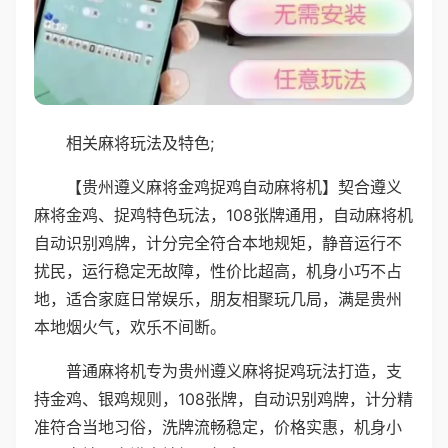
相关麻将玩法及特色;
【贵州遵义麻将金鸡捉鸡自动麻将机】契合遵义
麻将金鸡、捉鸡特色玩法，108张牌通用，自动麻将机
自动识别鸡牌，计分完全符合本地规矩，静音运行不
扰民，运行稳定无故障，性价比超高，机身小巧不占
地，适合家庭日常娱乐，朋友相聚玩几局，满是贵州
本地烟火气，欢乐不间断。
普通麻将机专为贵州遵义麻将捉鸡玩法打造，支
持金鸡、银鸡规则，108张牌，自动识别鸡牌，计分精
准符合当地习俗，洗牌流畅稳定，价格实惠，机身小