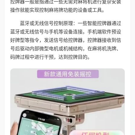
控牌器一般是指通过一些无需对麻将机进行复杂安装
操作就能实现控制麻将牌功能的设备或工具。
蓝牙或无线信号控制原理：一些智能控牌器通过
蓝牙或无线信号与手机等设备连接。手机端软件预设
好牌型等指令，发送信号给控牌器，控牌器接收到信
号后驱动内部微型电机或机械结构，在麻将机洗牌、
码牌过程中进行干预，达到控牌目的。