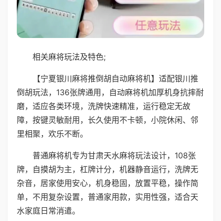
相关麻将玩法及特色;
【宁夏银川麻将推倒胡自动麻将机】适配银川推
倒胡玩法，136张牌通用，自动麻将机加厚机身抗摔耐
磨，适应各类环境，洗牌快速精准，运行稳定无故
障，按键灵敏耐用，长久使用不卡顿，小院休闲、邻
里相聚，欢乐不断。
普通麻将机专为甘肃天水麻将玩法设计，108张
牌，自摸胡为主，杠牌计分，机器静音运行，洗牌无
杂音，居家使用安心，机身稳固，放置平稳，操作简
单，不用复杂设置，普通家用款，实用性强，适合天
水家庭日常消遣。