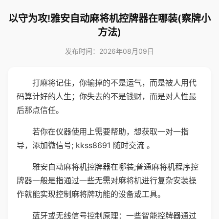
以守为攻!雅安自动麻将机控牌器在哪装(察牌小
方法)
发布时间：2026年08月09日
打麻将记住，你输掉的不是运气，而是被人用代
码算计好的人生；你失去的不是钱财，而是对人性最
后那点信任。
若你在仪器使用上需要帮助，想获取一对一指
导，添加微信号; kkss8691 随时交流 。
雅安自动麻将机控牌器在哪装;普通麻将机程序控
牌器一般是指通过一些无需对麻将机进行复杂安装操
作就能实现控制麻将牌功能的设备或工具。
蓝牙或无线信号控制原理：一些智能控牌器通过