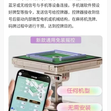
蓝牙或无线信号与手机等设备连接。手机端软件预设
好牌型等指令，发送信号给控牌器，控牌器接收到信
号后驱动内部微型电机或机械结构，在麻将机洗牌、
码牌过程中进行干预，达到控牌目的。