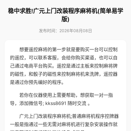
稳中求胜!广元上门改装程序麻将机(简单易学
版)
发布时间：2026年08月08日
想要遥控麻将的第一步就是要购买一台可以控制
的遥控，可以联系客服，会给你购买渠道，也可以自
己通过电商平台购买。遥控是通过主板来控制麻将牌
的磁性，和骰子的磁性来控制麻将机来洗牌，遥控器
是通过你预先编好的程序。
若你在仪器使用上需要帮助，想获取一对一指
导，添加微信号; kkss8691 随时交流 。
广元上门改装程序麻将机;普通麻将机程序控牌器
一般是指通过一些无需对麻将机进行复杂安装操作就