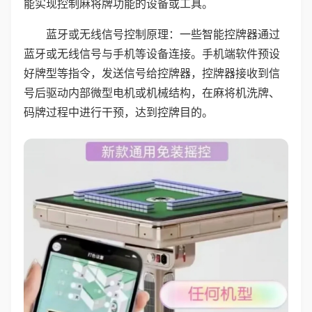
能实现控制麻将牌功能的设备或工具。
蓝牙或无线信号控制原理：一些智能控牌器通过
蓝牙或无线信号与手机等设备连接。手机端软件预设
好牌型等指令，发送信号给控牌器，控牌器接收到信
号后驱动内部微型电机或机械结构，在麻将机洗牌、
码牌过程中进行干预，达到控牌目的。