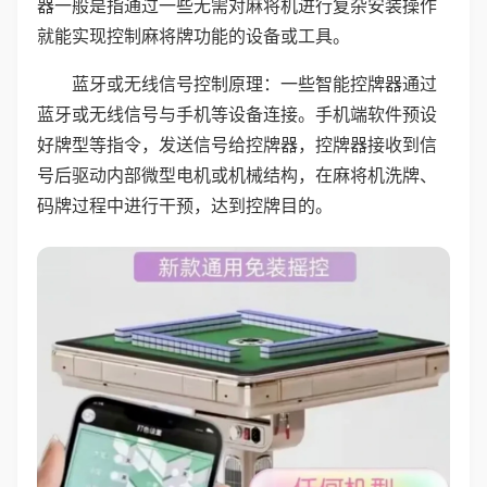
器一般是指通过一些无需对麻将机进行复杂安装操作
就能实现控制麻将牌功能的设备或工具。
蓝牙或无线信号控制原理：一些智能控牌器通过
蓝牙或无线信号与手机等设备连接。手机端软件预设
好牌型等指令，发送信号给控牌器，控牌器接收到信
号后驱动内部微型电机或机械结构，在麻将机洗牌、
码牌过程中进行干预，达到控牌目的。