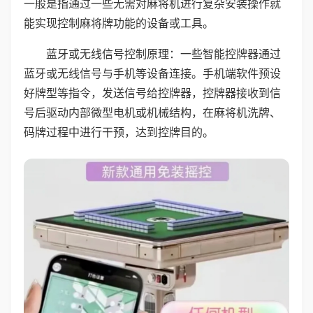
一般是指通过一些无需对麻将机进行复杂安装操作就
能实现控制麻将牌功能的设备或工具。
蓝牙或无线信号控制原理：一些智能控牌器通过
蓝牙或无线信号与手机等设备连接。手机端软件预设
好牌型等指令，发送信号给控牌器，控牌器接收到信
号后驱动内部微型电机或机械结构，在麻将机洗牌、
码牌过程中进行干预，达到控牌目的。