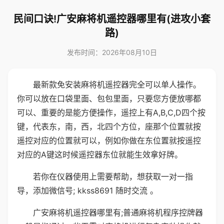
民间口诀!广安麻将机遥控器哪里有(进攻小套
路)
发布时间：2026年08月10日
最新款免安装麻将机遥控器完全可以单人操作。
你可以放在口袋里面、包包里面，只要您方便放哪都
可以、重要的是能方便操作，遥控上有A,B,C,D四个按
键，代表东，南，西，北四个方位，座那个位置就按
遥控对应的位置就可以，例如你做在东位置就按遥控
对应的A键这时候遥控器东位就能生效拿好牌。
若你在仪器使用上需要帮助，想获取一对一指
导，添加微信号; kkss8691 随时交流 。
广安麻将机遥控器哪里有;普通麻将机程序控牌器