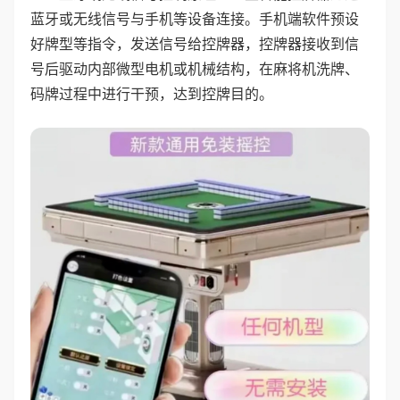
蓝牙或无线信号与手机等设备连接。手机端软件预设
好牌型等指令，发送信号给控牌器，控牌器接收到信
号后驱动内部微型电机或机械结构，在麻将机洗牌、
码牌过程中进行干预，达到控牌目的。