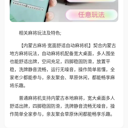
相关麻将玩法及特色;
【内蒙古麻将·宽面舒适自动麻将机】契合内蒙古
地方麻将玩法，自动麻将机配备宽大桌面，多人围坐
也能舒适出牌，空间充足，四脚稳固防滑，放置平
稳，洗牌静音流畅，运行无噪音，操作简单易懂，全
家老少都能参与，亲友聚会、草原休闲，都能畅享麻
将乐趣。
普通麻将机支持内蒙古本地麻将，宽大桌面多人
舒适出牌，四脚稳固防滑，洗牌静音流畅无噪音，操
作简单全家参与，亲友聚会草原休闲都能畅享乐趣。