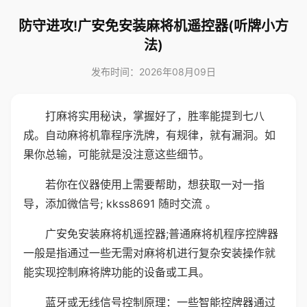
防守进攻!广安免安装麻将机遥控器(听牌小方
法)
发布时间：2026年08月09日
打麻将实用秘诀，掌握好了，胜率能提到七八
成。自动麻将机靠程序洗牌，有规律，就有漏洞。如
果你总输，可能就是没注意这些细节。
若你在仪器使用上需要帮助，想获取一对一指
导，添加微信号; kkss8691 随时交流 。
广安免安装麻将机遥控器;普通麻将机程序控牌器
一般是指通过一些无需对麻将机进行复杂安装操作就
能实现控制麻将牌功能的设备或工具。
蓝牙或无线信号控制原理：一些智能控牌器通过