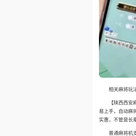
相关麻将玩法
【陕西西安
易上手，自动麻
实惠，不管是长
普通麻将机