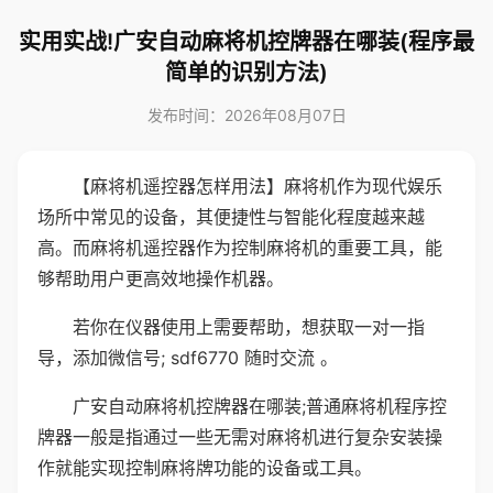
实用实战!广安自动麻将机控牌器在哪装(程序最
简单的识别方法)
发布时间：2026年08月07日
【麻将机遥控器怎样用法】麻将机作为现代娱乐
场所中常见的设备，其便捷性与智能化程度越来越
高。而麻将机遥控器作为控制麻将机的重要工具，能
够帮助用户更高效地操作机器。
若你在仪器使用上需要帮助，想获取一对一指
导，添加微信号; sdf6770 随时交流 。
广安自动麻将机控牌器在哪装;普通麻将机程序控
牌器一般是指通过一些无需对麻将机进行复杂安装操
作就能实现控制麻将牌功能的设备或工具。