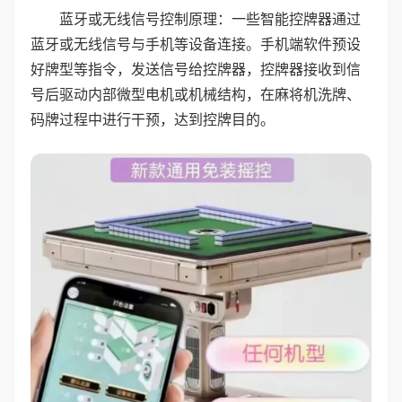
蓝牙或无线信号控制原理：一些智能控牌器通过
蓝牙或无线信号与手机等设备连接。手机端软件预设
好牌型等指令，发送信号给控牌器，控牌器接收到信
号后驱动内部微型电机或机械结构，在麻将机洗牌、
码牌过程中进行干预，达到控牌目的。