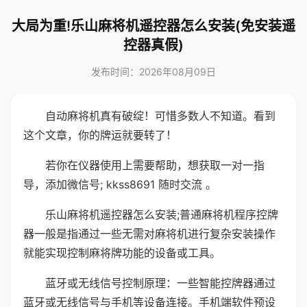
大局为重!乐山麻将机遥控器怎么安装(免安装遥
控器真假)
发布时间：2026年08月09日
自动麻将机真有破绽！可惜多数人不知道。看到
这个文章，你的牌运就要转了！
若你在仪器使用上需要帮助，想获取一对一指
导，添加微信号; kkss8691 随时交流 。
乐山麻将机遥控器怎么安装;普通麻将机程序控牌
器一般是指通过一些无需对麻将机进行复杂安装操作
就能实现控制麻将牌功能的设备或工具。
蓝牙或无线信号控制原理：一些智能控牌器通过
蓝牙或无线信号与手机等设备连接。手机端软件预设