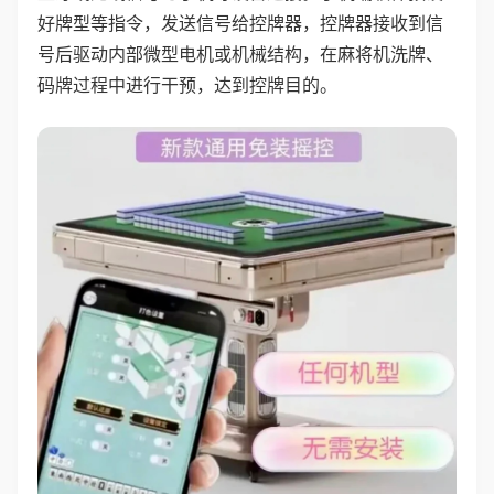
好牌型等指令，发送信号给控牌器，控牌器接收到信
号后驱动内部微型电机或机械结构，在麻将机洗牌、
码牌过程中进行干预，达到控牌目的。