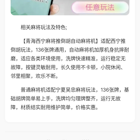
相关麻将玩法及特色;
【青海西宁麻将推倒胡自动麻将机】适配西宁推
倒胡玩法，136张牌通用，自动麻将机加厚机身抗摔耐
磨，适应各类环境使用，洗牌快速精准，运行稳定无
故障，按键灵敏耐用，长久使用不卡顿，小院休闲、
邻里相聚，欢乐不断。
普通麻将机适配宁夏吴忠麻将玩法，136张牌，基
础胡牌简单易上手，洗牌均匀理牌整齐，运行无故
障，材质结实耐用维护简单，价格实惠。