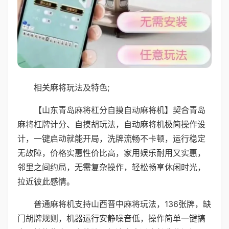
相关麻将玩法及特色;
【山东青岛麻将杠分自摸自动麻将机】契合青岛
麻将杠牌计分、自摸胡玩法，自动麻将机极简操作设
计，一键启动就能开局，洗牌流畅不卡顿，运行稳定
无故障，价格实惠性价比高，家用娱乐耐用又实惠，
邻里之间约局，无需复杂操作，轻松畅享休闲时光，
拉近彼此感情。
普通麻将机支持山西晋中麻将玩法，136张牌，缺
门胡牌规则，机器运行安静噪音低，操作简单一键搞