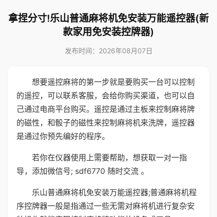
拿捏分寸!乐山普通麻将机免安装万能遥控器(新
款家用免安装控牌器)
发布时间：2026年08月07日
想要遥控麻将的第一步就是要购买一台可以控制
的遥控，可以联系客服，会给你购买渠道，也可以自
己通过电商平台购买。遥控是通过主板来控制麻将牌
的磁性，和骰子的磁性来控制麻将机来洗牌，遥控器
是通过你预先编好的程序。
若你在仪器使用上需要帮助，想获取一对一指
导，添加微信号; sdf6770 随时交流 。
乐山普通麻将机免安装万能遥控器;普通麻将机程
序控牌器一般是指通过一些无需对麻将机进行复杂安