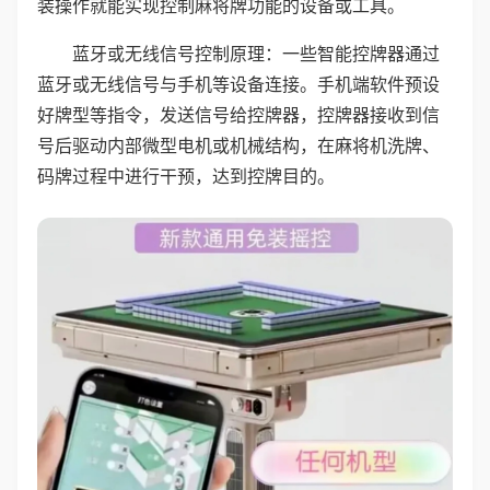
装操作就能实现控制麻将牌功能的设备或工具。
蓝牙或无线信号控制原理：一些智能控牌器通过
蓝牙或无线信号与手机等设备连接。手机端软件预设
好牌型等指令，发送信号给控牌器，控牌器接收到信
号后驱动内部微型电机或机械结构，在麻将机洗牌、
码牌过程中进行干预，达到控牌目的。