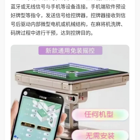
蓝牙或无线信号与手机等设备连接。手机端软件预设
好牌型等指令，发送信号给控牌器，控牌器接收到信
号后驱动内部微型电机或机械结构，在麻将机洗牌、
码牌过程中进行干预，达到控牌目的。