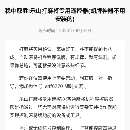
稳中取胜!乐山打麻将专用遥控器(胡牌神器不用
安装的)
发布时间：2026年08月07日
打麻将实用秘诀，掌握好了，胜率能提到七八
成。自动麻将机靠程序洗牌，有规律，就有漏洞。如
果你总输，可能就是没注意这些细节。
若你在仪器使用上需要帮助，想获取一对一指
导，添加微信号; sdf6770 随时交流 。
乐山打麻将专用遥控器;普通麻将机程序控牌器一
般是指通过一些无需对麻将机进行复杂安装操作就能
实现控制麻将牌功能的设备或工具。
蓝牙或无线信号控制原理：一些智能控牌器通过