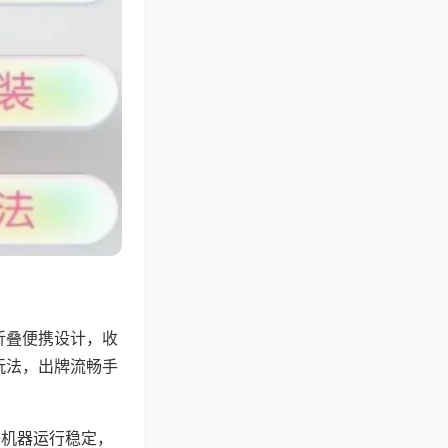
折叠便携设计，收
玩法，出牌流畅手
，机器运行稳定，