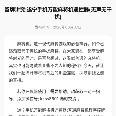
留牌讲究!遂宁手机万能麻将机遥控器(无声无干
扰)
发布时间：2026年08月07日
麻将机，这一现代麻将游戏的必备神器，如今已
逐渐取代了传统的手搓麻将。在大家聚在一起享受麻
将时光的同时，是否曾想过，这看似普通的麻将机，
其实也可能隐藏着某些不为人知的秘密？今天，就让
我们一起揭开麻将机背后的那些猫腻，探寻输钱之谜
的真相。
若你在仪器使用上需要帮助，想获取一对一指
导，添加微信号; kkss8691 随时交流 。
遂宁手机万能麻将机遥控器;普通麻将机程序控牌