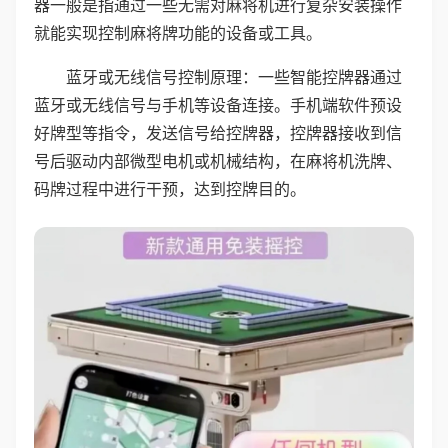
器一般是指通过一些无需对麻将机进行复杂安装操作
就能实现控制麻将牌功能的设备或工具。
蓝牙或无线信号控制原理：一些智能控牌器通过
蓝牙或无线信号与手机等设备连接。手机端软件预设
好牌型等指令，发送信号给控牌器，控牌器接收到信
号后驱动内部微型电机或机械结构，在麻将机洗牌、
码牌过程中进行干预，达到控牌目的。