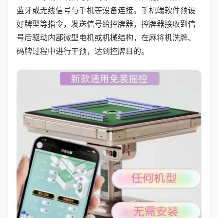
蓝牙或无线信号与手机等设备连接。手机端软件预设
好牌型等指令，发送信号给控牌器，控牌器接收到信
号后驱动内部微型电机或机械结构，在麻将机洗牌、
码牌过程中进行干预，达到控牌目的。