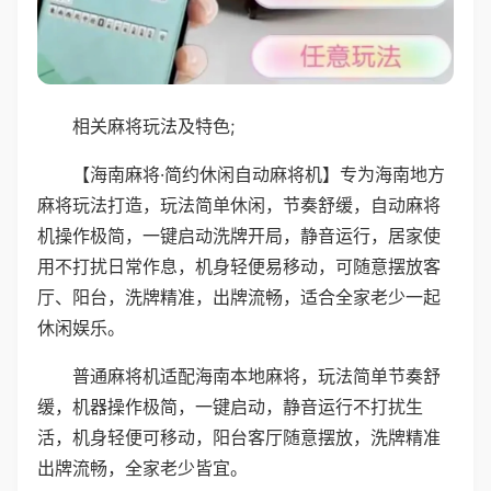
相关麻将玩法及特色;
【海南麻将·简约休闲自动麻将机】专为海南地方
麻将玩法打造，玩法简单休闲，节奏舒缓，自动麻将
机操作极简，一键启动洗牌开局，静音运行，居家使
用不打扰日常作息，机身轻便易移动，可随意摆放客
厅、阳台，洗牌精准，出牌流畅，适合全家老少一起
休闲娱乐。
普通麻将机适配海南本地麻将，玩法简单节奏舒
缓，机器操作极简，一键启动，静音运行不打扰生
活，机身轻便可移动，阳台客厅随意摆放，洗牌精准
出牌流畅，全家老少皆宜。