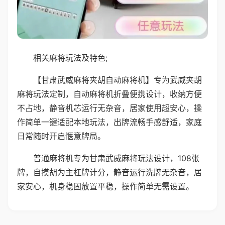
相关麻将玩法及特色;
【甘肃武威麻将夹胡自动麻将机】专为武威夹胡
麻将玩法定制，自动麻将机折叠便携设计，收纳方便
不占地，静音机芯运行无杂音，居家使用超安心，操
作简单一键适配本地玩法，出牌流畅手感舒适，家庭
日常随时开启惬意牌局。
普通麻将机专为甘肃武威麻将玩法设计，108张
牌，自摸胡为主杠牌计分，静音运行洗牌无杂音，居
家安心，机身稳固放置平稳，操作简单无需设置。