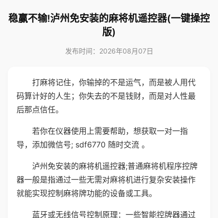
稳赢不输!泸州免安装的麻将机遥控器(一键操控
版)
发布时间：2026年08月07日
打麻将记住，你输掉的不是运气，而是被人用代
码算计好的人生；你失去的不是钱财，而是对人性最
后那点信任。
若你在仪器使用上需要帮助，想获取一对一指
导，添加微信号; sdf6770 随时交流 。
泸州免安装的麻将机遥控器;普通麻将机程序控牌
器一般是指通过一些无需对麻将机进行复杂安装操作
就能实现控制麻将牌功能的设备或工具。
蓝牙或无线信号控制原理：一些智能控牌器通过