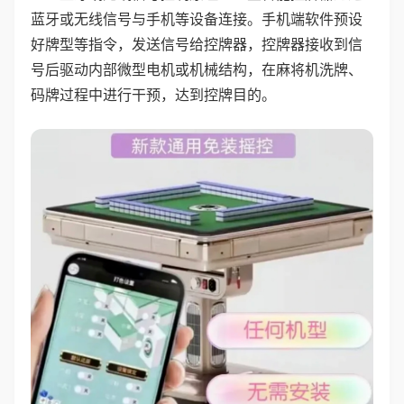
蓝牙或无线信号与手机等设备连接。手机端软件预设
好牌型等指令，发送信号给控牌器，控牌器接收到信
号后驱动内部微型电机或机械结构，在麻将机洗牌、
码牌过程中进行干预，达到控牌目的。