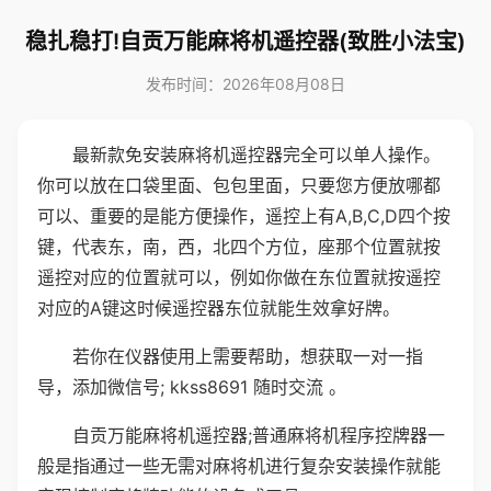
稳扎稳打!自贡万能麻将机遥控器(致胜小法宝)
发布时间：2026年08月08日
最新款免安装麻将机遥控器完全可以单人操作。
你可以放在口袋里面、包包里面，只要您方便放哪都
可以、重要的是能方便操作，遥控上有A,B,C,D四个按
键，代表东，南，西，北四个方位，座那个位置就按
遥控对应的位置就可以，例如你做在东位置就按遥控
对应的A键这时候遥控器东位就能生效拿好牌。
若你在仪器使用上需要帮助，想获取一对一指
导，添加微信号; kkss8691 随时交流 。
自贡万能麻将机遥控器;普通麻将机程序控牌器一
般是指通过一些无需对麻将机进行复杂安装操作就能