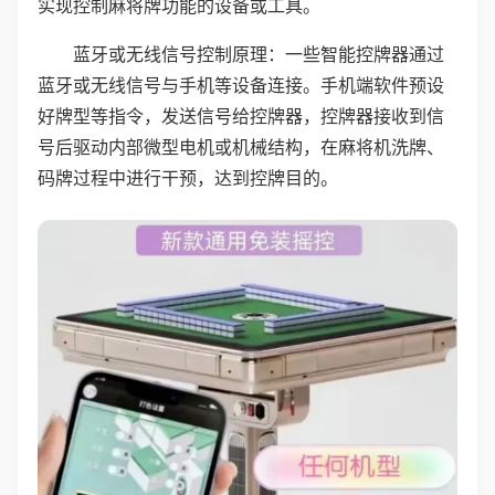
实现控制麻将牌功能的设备或工具。
蓝牙或无线信号控制原理：一些智能控牌器通过
蓝牙或无线信号与手机等设备连接。手机端软件预设
好牌型等指令，发送信号给控牌器，控牌器接收到信
号后驱动内部微型电机或机械结构，在麻将机洗牌、
码牌过程中进行干预，达到控牌目的。