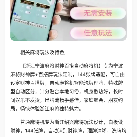
相关麻将玩法及特色;
【浙江宁波麻将财神百搭自动麻将机】专为宁波
麻将财神牌+百搭牌玩法定制，144张牌适配，可自由
设定财神百搭牌，自动麻将机智能洗牌理牌，特殊牌
型自动区分，计分贴合本地习俗，机身散热好，长时
间娱乐不发烫，出牌流畅手感佳，家庭聚会、朋友约
局，畅快体验浙江麻将独特魅力。
普通麻将机专为浙江绍兴麻将玩法设计，白板做
财神，144张牌，自动识别财神牌，理牌清晰，洗牌均