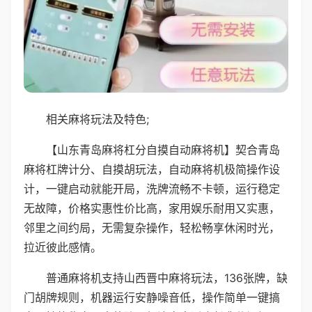
相关麻将玩法及特色;
【山东青岛麻将杠分自摸自动麻将机】契合青岛
麻将杠牌计分、自摸胡玩法，自动麻将机极简操作设
计，一键启动就能开局，洗牌流畅不卡顿，运行稳定
无故障，价格实惠性价比高，家用娱乐耐用又实惠，
邻里之间约局，无需复杂操作，轻松畅享休闲时光，
拉近彼此感情。
普通麻将机支持山西晋中麻将玩法，136张牌，缺
门胡牌规则，机器运行安静噪音低，操作简单一键搞