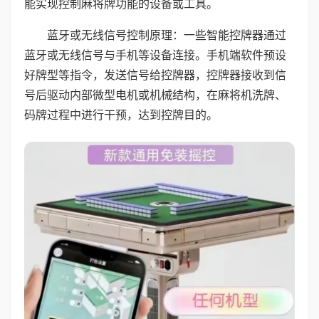
能实现控制麻将牌功能的设备或工具。
蓝牙或无线信号控制原理：一些智能控牌器通过
蓝牙或无线信号与手机等设备连接。手机端软件预设
好牌型等指令，发送信号给控牌器，控牌器接收到信
号后驱动内部微型电机或机械结构，在麻将机洗牌、
码牌过程中进行干预，达到控牌目的。