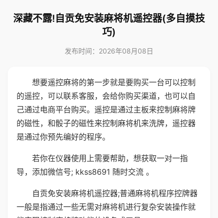
深藏不露!自贡免安装麻将机遥控器(多自摸技
巧)
发布时间：2026年08月08日
想要遥控麻将的第一步就是要购买一台可以控制
的遥控，可以联系客服，会给你购买渠道，也可以自
己通过电商平台购买。遥控是通过主板来控制麻将牌
的磁性，和骰子的磁性来控制麻将机来洗牌，遥控器
是通过你预先编好的程序。
若你在仪器使用上需要帮助，想获取一对一指
导，添加微信号; kkss8691 随时交流 。
自贡免安装麻将机遥控器;普通麻将机程序控牌器
一般是指通过一些无需对麻将机进行复杂安装操作就