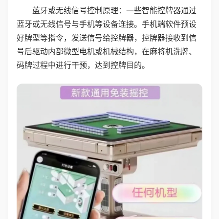
蓝牙或无线信号控制原理：一些智能控牌器通过
蓝牙或无线信号与手机等设备连接。手机端软件预设
好牌型等指令，发送信号给控牌器，控牌器接收到信
号后驱动内部微型电机或机械结构，在麻将机洗牌、
码牌过程中进行干预，达到控牌目的。