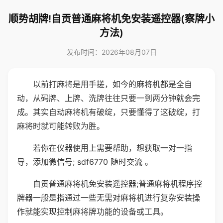
顺势胡牌!自贡普通麻将机免安装遥控器(察牌小
方法)
发布时间：2026年08月07日
以前打麻将是用手搓，如今的麻将机都是全自
动，从码牌、上牌、洗牌往往只要一到两分钟就会完
成。其实自动麻将机有破绽，只要懂得了这破绽，打
麻将时就可能转败为胜。
若你在仪器使用上需要帮助，想获取一对一指
导，添加微信号; sdf6770 随时交流 。
自贡普通麻将机免安装遥控器;普通麻将机程序控
牌器一般是指通过一些无需对麻将机进行复杂安装操
作就能实现控制麻将牌功能的设备或工具。