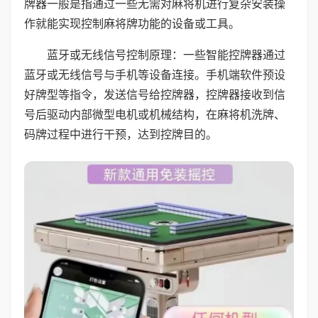
牌器一般是指通过一些无需对麻将机进行复杂安装操
作就能实现控制麻将牌功能的设备或工具。
蓝牙或无线信号控制原理：一些智能控牌器通过
蓝牙或无线信号与手机等设备连接。手机端软件预设
好牌型等指令，发送信号给控牌器，控牌器接收到信
号后驱动内部微型电机或机械结构，在麻将机洗牌、
码牌过程中进行干预，达到控牌目的。