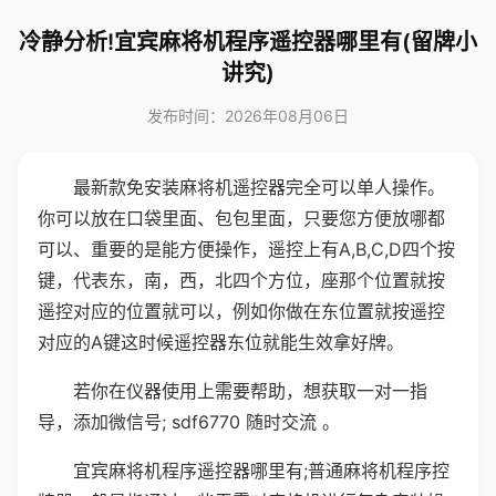
冷静分析!宜宾麻将机程序遥控器哪里有(留牌小
讲究)
发布时间：2026年08月06日
最新款免安装麻将机遥控器完全可以单人操作。
你可以放在口袋里面、包包里面，只要您方便放哪都
可以、重要的是能方便操作，遥控上有A,B,C,D四个按
键，代表东，南，西，北四个方位，座那个位置就按
遥控对应的位置就可以，例如你做在东位置就按遥控
对应的A键这时候遥控器东位就能生效拿好牌。
若你在仪器使用上需要帮助，想获取一对一指
导，添加微信号; sdf6770 随时交流 。
宜宾麻将机程序遥控器哪里有;普通麻将机程序控