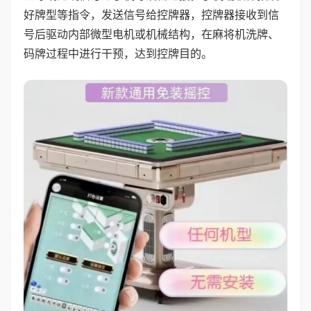
好牌型等指令，发送信号给控牌器，控牌器接收到信
号后驱动内部微型电机或机械结构，在麻将机洗牌、
码牌过程中进行干预，达到控牌目的。