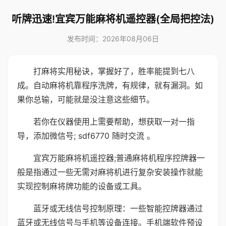
听牌迅速!宜宾万能麻将机遥控器(全局把控法)
发布时间：2026年08月06日
打麻将实用秘诀，掌握好了，胜率能提到七八
成。自动麻将机靠程序洗牌，有规律，就有漏洞。如
果你总输，可能就是没注意这些细节。
若你在仪器使用上需要帮助，想获取一对一指
导，添加微信号; sdf6770 随时交流 。
宜宾万能麻将机遥控器;普通麻将机程序控牌器一
般是指通过一些无需对麻将机进行复杂安装操作就能
实现控制麻将牌功能的设备或工具。
蓝牙或无线信号控制原理：一些智能控牌器通过
蓝牙或无线信号与手机等设备连接。手机端软件预设