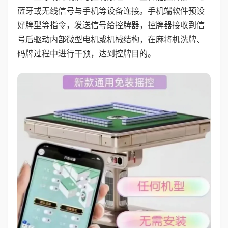
蓝牙或无线信号与手机等设备连接。手机端软件预设
好牌型等指令，发送信号给控牌器，控牌器接收到信
号后驱动内部微型电机或机械结构，在麻将机洗牌、
码牌过程中进行干预，达到控牌目的。