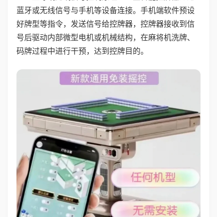
蓝牙或无线信号与手机等设备连接。手机端软件预设
好牌型等指令，发送信号给控牌器，控牌器接收到信
号后驱动内部微型电机或机械结构，在麻将机洗牌、
码牌过程中进行干预，达到控牌目的。