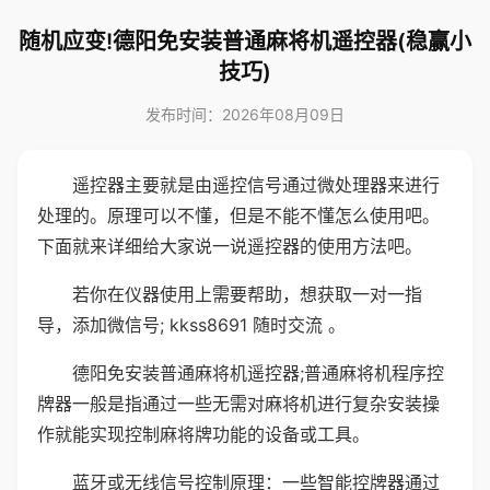
随机应变!德阳免安装普通麻将机遥控器(稳赢小
技巧)
发布时间：2026年08月09日
遥控器主要就是由遥控信号通过微处理器来进行
处理的。原理可以不懂，但是不能不懂怎么使用吧。
下面就来详细给大家说一说遥控器的使用方法吧。
若你在仪器使用上需要帮助，想获取一对一指
导，添加微信号; kkss8691 随时交流 。
德阳免安装普通麻将机遥控器;普通麻将机程序控
牌器一般是指通过一些无需对麻将机进行复杂安装操
作就能实现控制麻将牌功能的设备或工具。
蓝牙或无线信号控制原理：一些智能控牌器通过