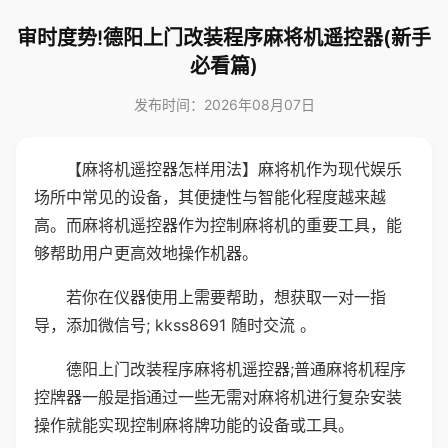
审时度势!德阳上门改装程序麻将机遥控器(新手
必看篇)
发布时间：2026年08月07日
【麻将机遥控器怎样用法】麻将机作为现代娱乐
场所中常见的设备，其便捷性与智能化程度越来越
高。而麻将机遥控器作为控制麻将机的重要工具，能
够帮助用户更高效地操作机器。
若你在仪器使用上需要帮助，想获取一对一指
导，添加微信号; kkss8691 随时交流 。
德阳上门改装程序麻将机遥控器;普通麻将机程序
控牌器一般是指通过一些无需对麻将机进行复杂安装
操作就能实现控制麻将牌功能的设备或工具。