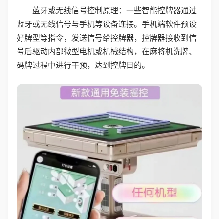
蓝牙或无线信号控制原理：一些智能控牌器通过
蓝牙或无线信号与手机等设备连接。手机端软件预设
好牌型等指令，发送信号给控牌器，控牌器接收到信
号后驱动内部微型电机或机械结构，在麻将机洗牌、
码牌过程中进行干预，达到控牌目的。