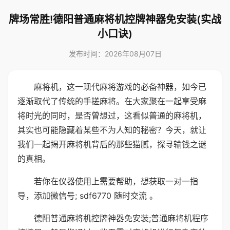
牌场常胜!德阳普通麻将机控牌神器免安装(实战
小口诀)
发布时间：2026年08月07日
麻将机，这一现代麻将游戏的必备神器，如今已
逐渐取代了传统的手搓麻将。在大家聚在一起享受麻
将时光的同时，是否曾想过，这看似普通的麻将机，
其实也可能隐藏着某些不为人知的秘密？今天，就让
我们一起揭开麻将机背后的那些猫腻，探寻输钱之谜
的真相。
若你在仪器使用上需要帮助，想获取一对一指
导，添加微信号; sdf6770 随时交流 。
德阳普通麻将机控牌神器免安装;普通麻将机程序