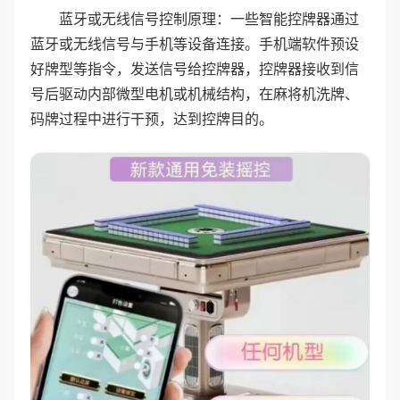
蓝牙或无线信号控制原理：一些智能控牌器通过
蓝牙或无线信号与手机等设备连接。手机端软件预设
好牌型等指令，发送信号给控牌器，控牌器接收到信
号后驱动内部微型电机或机械结构，在麻将机洗牌、
码牌过程中进行干预，达到控牌目的。