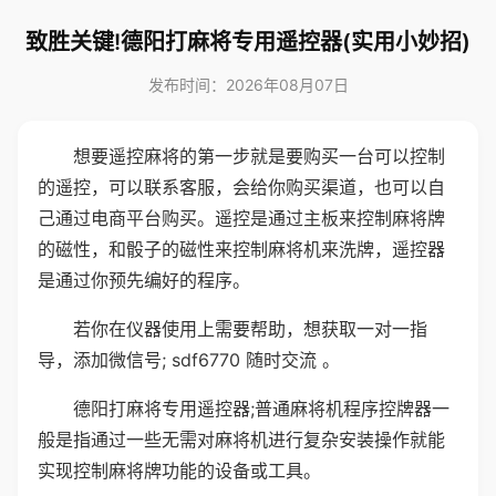
致胜关键!德阳打麻将专用遥控器(实用小妙招)
发布时间：2026年08月07日
想要遥控麻将的第一步就是要购买一台可以控制
的遥控，可以联系客服，会给你购买渠道，也可以自
己通过电商平台购买。遥控是通过主板来控制麻将牌
的磁性，和骰子的磁性来控制麻将机来洗牌，遥控器
是通过你预先编好的程序。
若你在仪器使用上需要帮助，想获取一对一指
导，添加微信号; sdf6770 随时交流 。
德阳打麻将专用遥控器;普通麻将机程序控牌器一
般是指通过一些无需对麻将机进行复杂安装操作就能
实现控制麻将牌功能的设备或工具。