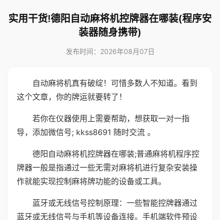
实用干货!德阳自动麻将机控牌器在哪装(程序安
装器随身携带)
发布时间：2026年08月07日
自动麻将机真有破绽！可惜多数人不知道。看到
这个文章，你的牌运就要转了！
若你在仪器使用上需要帮助，想获取一对一指
导，添加微信号; kkss8691 随时交流 。
德阳自动麻将机控牌器在哪装;普通麻将机程序控
牌器一般是指通过一些无需对麻将机进行复杂安装操
作就能实现控制麻将牌功能的设备或工具。
蓝牙或无线信号控制原理：一些智能控牌器通过
蓝牙或无线信号与手机等设备连接。手机端软件预设