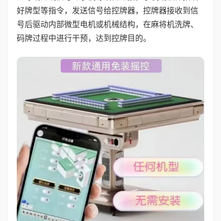
好牌型等指令，发送信号给控牌器，控牌器接收到信
号后驱动内部微型电机或机械结构，在麻将机洗牌、
码牌过程中进行干预，达到控牌目的。