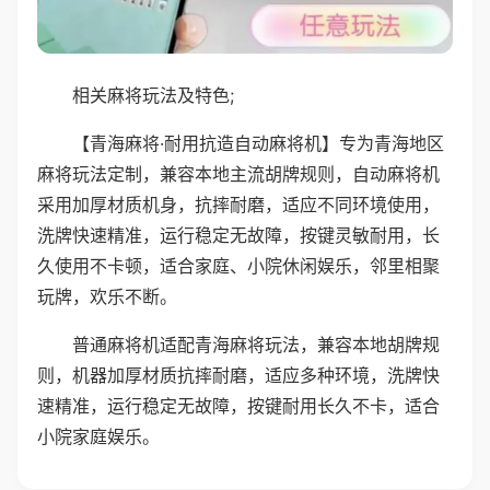
相关麻将玩法及特色;
【青海麻将·耐用抗造自动麻将机】专为青海地区
麻将玩法定制，兼容本地主流胡牌规则，自动麻将机
采用加厚材质机身，抗摔耐磨，适应不同环境使用，
洗牌快速精准，运行稳定无故障，按键灵敏耐用，长
久使用不卡顿，适合家庭、小院休闲娱乐，邻里相聚
玩牌，欢乐不断。
普通麻将机适配青海麻将玩法，兼容本地胡牌规
则，机器加厚材质抗摔耐磨，适应多种环境，洗牌快
速精准，运行稳定无故障，按键耐用长久不卡，适合
小院家庭娱乐。